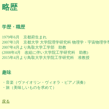
略歴
学歴・職歴
1979年6月 京都府生まれ
2007年3月 京都大学 大学院理学研究科 物理学・宇宙物理
2007年4月より鳥取大学工学部 助教
(2008年4月 改組に伴い大学院工学研究科 助教)
2015年4月より鳥取大学大学院工学研究科 准教授
趣味
・音楽（ヴァイオリン・ヴィオラ・ピアノ演奏）
・旅（美味しいものを求めて）
戻る